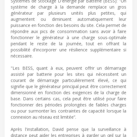
Systèmes de Stockage D'énergie par Batterie (BESS): "Un
système de charge à la demande remplace un gros
générateur par plusieurs unités plus petites, qui
augmentent ou diminuent automatiquement leur
puissance en fonction des besoins du site. Cela permet de
répondre aux pics de consommation sans avoir à faire
fonctionner le générateur à une charge sous-optimale
pendant le reste de la journée, tout en offrant la
possibilité d'incorporer une résilience supplémentaire si
nécessaire.
"Les BESS, quant à eux, peuvent offrir un démarrage
assisté par batterie pour les sites qui nécessitent un
courant de démarrage particulièrement élevé, ce qui
signifie que le générateur principal peut être correctement
dimensionné en fonction des exigences de la charge de
base. Dans certains cas, cela peut être utilisé pour faire
fonctionner des périodes prolongées de faibles charges
ou pour surmonter les contraintes de capacité lorsque la
connexion au réseau est limitée”.
Après l'installation, David pense que la surveillance à
distance peut aider les entreprises à garder un œil sur la