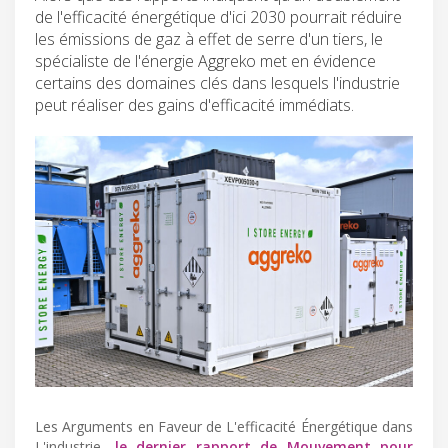
de l'efficacité énergétique d'ici 2030 pourrait réduire
les émissions de gaz à effet de serre d'un tiers, le
spécialiste de l'énergie Aggreko met en évidence
certains des domaines clés dans lesquels l'industrie
peut réaliser des gains d'efficacité immédiats.
Les Arguments en Faveur de L'efficacité Énergétique dans
L'industrie,
le dernier rapport de Mouvement pour