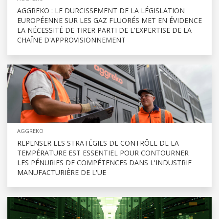
AGGREKO : LE DURCISSEMENT DE LA LÉGISLATION
EUROPÉENNE SUR LES GAZ FLUORÉS MET EN ÉVIDENCE
LA NÉCESSITÉ DE TIRER PARTI DE L'EXPERTISE DE LA
CHAÎNE D'APPROVISIONNEMENT
AGGREKO
REPENSER LES STRATÉGIES DE CONTRÔLE DE LA
TEMPÉRATURE EST ESSENTIEL POUR CONTOURNER
LES PÉNURIES DE COMPÉTENCES DANS L'INDUSTRIE
MANUFACTURIÈRE DE L'UE