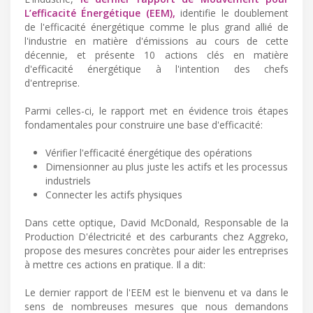
L’efficacité Énergétique (EEM),
identifie le doublement
de l'efficacité énergétique comme le plus grand allié de
l'industrie en matière d'émissions au cours de cette
décennie, et présente 10 actions clés en matière
d'efficacité énergétique à l'intention des chefs
d'entreprise.
Parmi celles-ci, le rapport met en évidence trois étapes
fondamentales pour construire une base d'efficacité:
Vérifier l'efficacité énergétique des opérations
Dimensionner au plus juste les actifs et les processus
industriels
Connecter les actifs physiques
Dans cette optique, David McDonald, Responsable de la
Production D'électricité et des carburants chez Aggreko,
propose des mesures concrètes pour aider les entreprises
à mettre ces actions en pratique. Il a dit:
Le dernier rapport de l'EEM est le bienvenu et va dans le
sens de nombreuses mesures que nous demandons