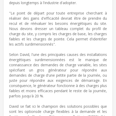
depuis longtemps à l'industrie d'adopter.
"Le point de départ pour toute entreprise cherchant à
réaliser des gains d'efficacité devrait être de prendre du
recul et de réévaluer les besoins énergétiques du site.
Nous devons dresser un tableau complet du profil de
charge du site, y compris les charges de base, les charges
faibles et les charges de pointe. Cela permet d'identifier
les actifs surdimensionnés".
Selon David, l'une des principales causes des installations
énergétiques surdimensionnées est le manque de
connaissance des demandes de charge variable, les sites
spécifiant un gros générateur pour répondre aux
demandes de charge d'une petite partie de la journée, ou
juste pour répondre aux exigences de démarrage. En
conséquence, le générateur fonctionne à des charges plus
faibles et moins efficaces pendant le reste de la journée,
parfois jusqu'à 20 %.
David se fait ici le champion des solutions possibles que
sont les optionsde charge flexibles à la demande et les