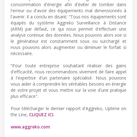
consommation d'énergie afin d'éviter de tomber dans
l'erreur ou d'avoir des équipements mal dimensionnés à
l'avenir. Il a conclu en disant: "Tous nos équipements sont
équipés du système Aggreko Surveillance à Distance
(ARM) par défaut, ce qui nous permet d'effectuer une
analyse continue des données. Nous pouvons alors voir si
le générateur est constamment sous ou surchargé et
nous pouvons alors augmenter ou diminuer le forfait si
nécessaire.
“Pour toute entreprise souhaitant réaliser des gains
d'efficacité, nous recommandons vivement de faire appel
à l'expertise d'un partenaire spécialisé. Nous pouvons
vous aider à comprendre les véritables besoins en énergie
de votre projet et vous mettre sur la voie d'une pratique
plus efficace".
Pour télécharger le dernier rapport d'Aggreko, Uptime on
the Line,
CLIQUEZ ICI.
www.aggreko.com