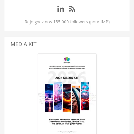
Rejoignez nos 155 000 followers (pour IMP)
MEDIA KIT