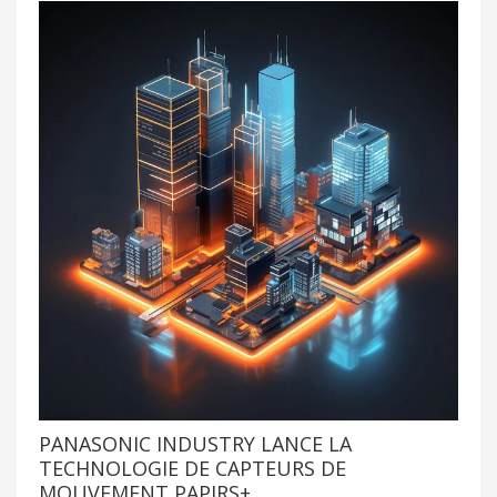
PANASONIC INDUSTRY LANCE LA
TECHNOLOGIE DE CAPTEURS DE
MOUVEMENT PAPIRS+