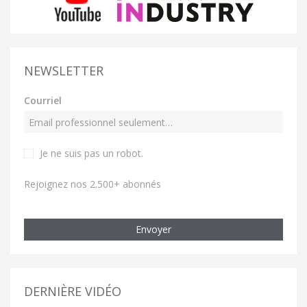
NEWSLETTER
Courriel
Je ne suis pas un robot
.
Rejoignez nos 2.500+ abonnés
Envoyer
DERNIÈRE VIDÉO