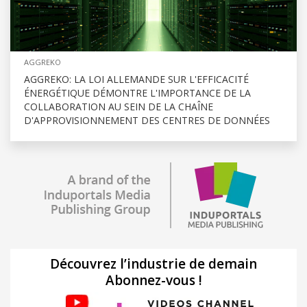
AGGREKO
AGGREKO: LA LOI ALLEMANDE SUR L'EFFICACITÉ
ÉNERGÉTIQUE DÉMONTRE L'IMPORTANCE DE LA
COLLABORATION AU SEIN DE LA CHAÎNE
D'APPROVISIONNEMENT DES CENTRES DE DONNÉES
Découvrez l’industrie de demain
Abonnez-vous !