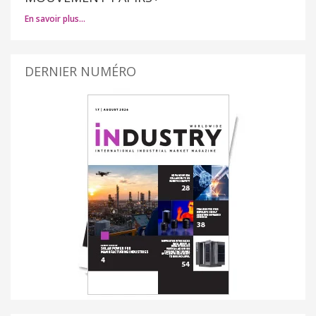
En savoir plus…
DERNIER NUMÉRO