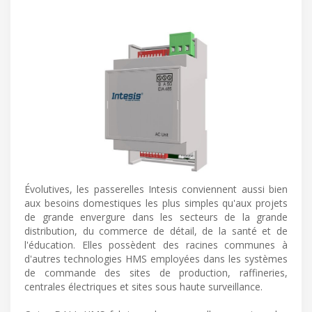
Évolutives, les passerelles Intesis conviennent aussi bien
aux besoins domestiques les plus simples qu'aux projets
de grande envergure dans les secteurs de la grande
distribution, du commerce de détail, de la santé et de
l'éducation. Elles possèdent des racines communes à
d'autres technologies HMS employées dans les systèmes
de commande des sites de production, raffineries,
centrales électriques et sites sous haute surveillance.