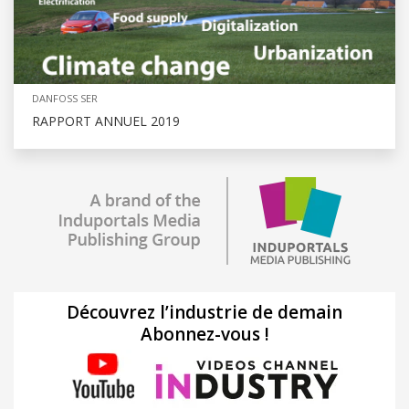
DANFOSS SER
RAPPORT ANNUEL 2019
Découvrez l’industrie de demain
Abonnez-vous !