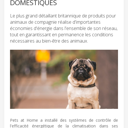
DOMESTIQUES
Le plus grand détaillant britannique de produits pour
animaux de compagnie réalise d'importantes
économies d'énergie dans l'ensemble de son réseau,
tout en garantissant en permanence les conditions
nécessaires au bien-être des animaux.
Pets at Home a installé des systèmes de contrôle de
l'efficacité énergétique de la climatisation dans ses