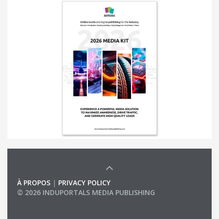
À PROPOS
|
PRIVACY POLICY
© 2026 INDUPORTALS MEDIA PUBLISHING
LIST OF COMPANIES