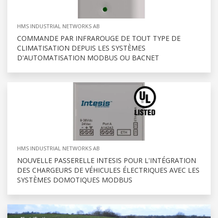
HMS INDUSTRIAL NETWORKS AB
COMMANDE PAR INFRAROUGE DE TOUT TYPE DE
CLIMATISATION DEPUIS LES SYSTÈMES
D'AUTOMATISATION MODBUS OU BACNET
HMS INDUSTRIAL NETWORKS AB
NOUVELLE PASSERELLE INTESIS POUR L'INTÉGRATION
DES CHARGEURS DE VÉHICULES ÉLECTRIQUES AVEC LES
SYSTÈMES DOMOTIQUES MODBUS