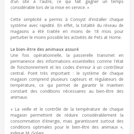
d'un site à l'autre, ce qui fait gagner un temps
considérable lors de la mise en service. »
Cette simplicité a permis à Consyst d'installer chaque
système avec rapidité. En effet, la totalité du réseau de
magasins a été traitée en moins de 18 mois pour
perturber le moins possible les activités de Pets at Home.
Le bien-être des animaux assuré
Une fois opérationnelle, la passerelle transmet en
permanence des informations essentielles comme l'état
de fonctionnement et les codes d'erreur à un contrôleur
central. Point très important : le système de chaque
magasin comprend plusieurs capteurs et régulateurs de
température, ce qui permet de garantir le maintien
constant des conditions nécessaires au bien-être des
animaux.
« La veille et le contrôle de la température de chaque
magasin permettent de réduire considérablement la
consommation d'énergie, mais garantissent surtout des
conditions optimales pour le bien-être des animaux »,
indique M. Golani.