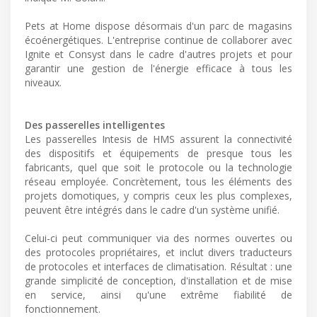
Pets at Home dispose désormais d'un parc de magasins
écoénergétiques. L'entreprise continue de collaborer avec
Ignite et Consyst dans le cadre d'autres projets et pour
garantir une gestion de l'énergie efficace à tous les
niveaux.
Des passerelles intelligentes
Les passerelles Intesis de HMS assurent la connectivité
des dispositifs et équipements de presque tous les
fabricants, quel que soit le protocole ou la technologie
réseau employée. Concrètement, tous les éléments des
projets domotiques, y compris ceux les plus complexes,
peuvent être intégrés dans le cadre d'un système unifié.
Celui-ci peut communiquer via des normes ouvertes ou
des protocoles propriétaires, et inclut divers traducteurs
de protocoles et interfaces de climatisation. Résultat : une
grande simplicité de conception, d'installation et de mise
en service, ainsi qu'une extrême fiabilité de
fonctionnement.