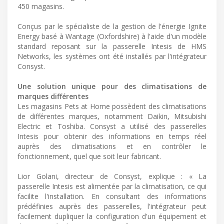
450 magasins.
Conçus par le spécialiste de la gestion de l'énergie Ignite
Energy basé à Wantage (Oxfordshire) à l'aide d'un modèle
standard reposant sur la passerelle Intesis de HMS
Networks, les systèmes ont été installés par l'intégrateur
Consyst.
Une solution unique pour des climatisations de
marques différentes
Les magasins Pets at Home possèdent des climatisations
de différentes marques, notamment Daikin, Mitsubishi
Electric et Toshiba. Consyst a utilisé des passerelles
Intesis pour obtenir des informations en temps réel
auprès des climatisations et en contrôler le
fonctionnement, quel que soit leur fabricant.
Lior Golani, directeur de Consyst, explique : « La
passerelle Intesis est alimentée par la climatisation, ce qui
facilite l'installation. En consultant des informations
prédéfinies auprès des passerelles, l'intégrateur peut
facilement dupliquer la configuration d'un équipement et