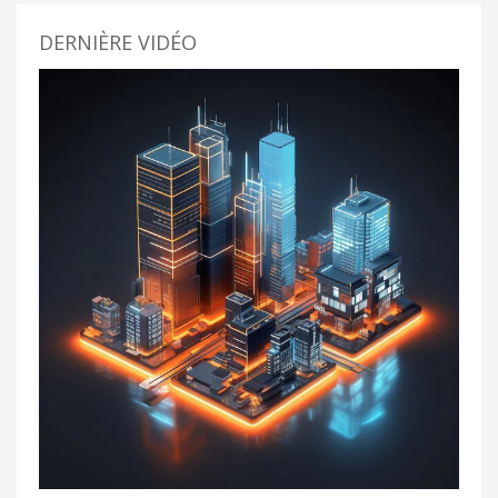
DERNIÈRE VIDÉO