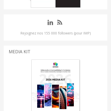
Rejoignez nos 155 000 followers (pour IMP)
MEDIA KIT