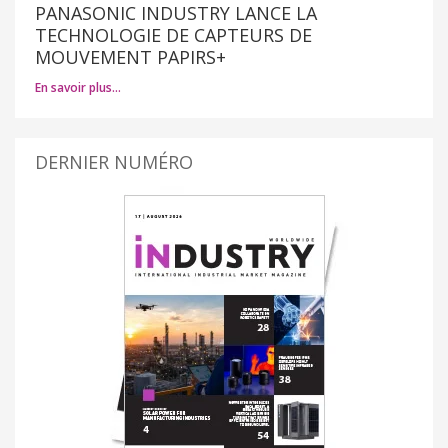
PANASONIC INDUSTRY LANCE LA
TECHNOLOGIE DE CAPTEURS DE
MOUVEMENT PAPIRS+
En savoir plus…
DERNIER NUMÉRO