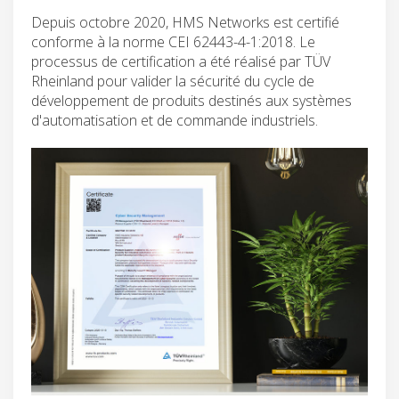
Depuis octobre 2020, HMS Networks est certifié
conforme à la norme CEI 62443-4-1:2018. Le
processus de certification a été réalisé par TÜV
Rheinland pour valider la sécurité du cycle de
développement de produits destinés aux systèmes
d'automatisation et de commande industriels.