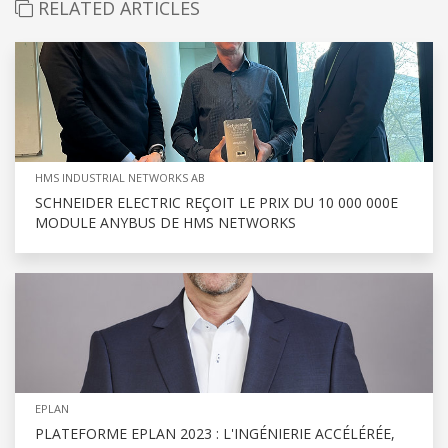
RELATED ARTICLES
HMS INDUSTRIAL NETWORKS AB
SCHNEIDER ELECTRIC REÇOIT LE PRIX DU 10 000 000E
MODULE ANYBUS DE HMS NETWORKS
EPLAN
PLATEFORME EPLAN 2023 : L'INGÉNIERIE ACCÉLÉRÉE,