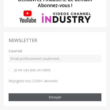
Abonnez-vous !
NEWSLETTER
Courriel
Je ne suis pas un robot
.
Rejoignez nos 2.500+ abonnés
Envoyer