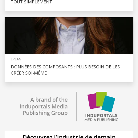
TOUT SIMPLEMENT
EPLAN
DONNÉES DES COMPOSANTS : PLUS BESOIN DE LES
CRÉER SOI-MÊME
Découvrez l’industrie de demain