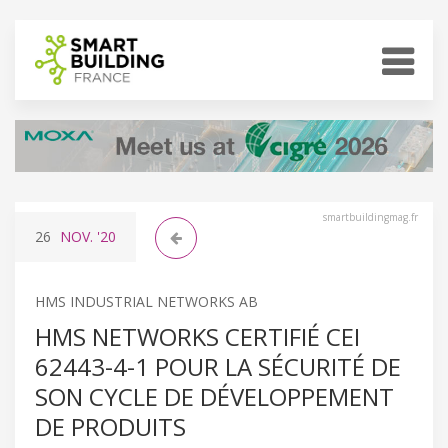
smartbuildingmag.fr
26
NOV.
'20
HMS INDUSTRIAL NETWORKS AB
HMS NETWORKS CERTIFIÉ CEI
62443-4-1 POUR LA SÉCURITÉ DE
SON CYCLE DE DÉVELOPPEMENT
DE PRODUITS