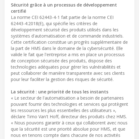
Sécurité grâce à un processus de développement
certifié
La norme CEI 62443-4-1 fait partie de la norme CEI
62443-4:2018(E), qui spécifie les critères de
développement sécurisé des produits utilisés dans les
systèmes d'automatisation et de commande industriels.
Cette certification constitue un progrès supplémentaire de
la part de HMS dans le domaine de la cybersécurité. Elle
valide le fait que l'entreprise a mis en place un processus
de conception sécurisée des produits, dispose des
technologies adéquates pour gérer les vulnérabilités et
peut collaborer de manière transparente avec ses clients
pour leur faciliter la gestion des risques de sécurité.
La sécurité : une priorité de tous les instants
« Le secteur de l'automatisation a besoin de partenaires
pouvant fournir des technologies et services qui protègent
les ressources les plus essentielles des utilisateurs »,
déclare Timo Van't Hoff, directeur des produits chez HMS.
« Nous pouvons garantir à ceux qui collaborent avec nous
que la sécurité est une priorité absolue pour HMS, et que
nous en tenons compte dans chacune de nos activités