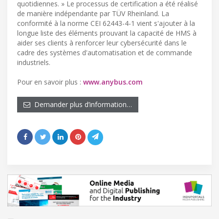
quotidiennes. » Le processus de certification a été réalisé
de manière indépendante par TÜV Rheinland. La
conformité à la norme CEI 62443-4-1 vient s'ajouter à la
longue liste des éléments prouvant la capacité de HMS à
aider ses clients à renforcer leur cybersécurité dans le
cadre des systèmes d'automatisation et de commande
industriels.
Pour en savoir plus :
www.anybus.com
Demander plus d’information…