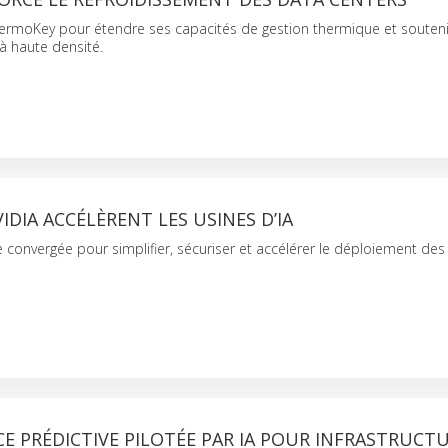
hermoKey pour étendre ses capacités de gestion thermique et souteni
 à haute densité.
VIDIA ACCÉLÈRENT LES USINES D’IA
e convergée pour simplifier, sécuriser et accélérer le déploiement des
 PRÉDICTIVE PILOTÉE PAR IA POUR INFRASTRUCTU