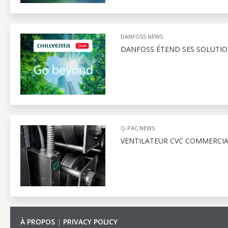
DANFOSS NEWS
DANFOSS ÉTEND SES SOLUTIO
Q-PAC NEWS
VENTILATEUR CVC COMMERCIA
À PROPOS
|
PRIVACY POLICY