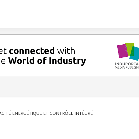
ACITÉ ÉNERGÉTIQUE ET CONTRÔLE INTÉGRÉ