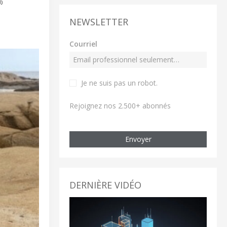
%
NEWSLETTER
Courriel
Je ne suis pas un robot
.
Rejoignez nos 2.500+ abonnés
Envoyer
DERNIÈRE VIDÉO