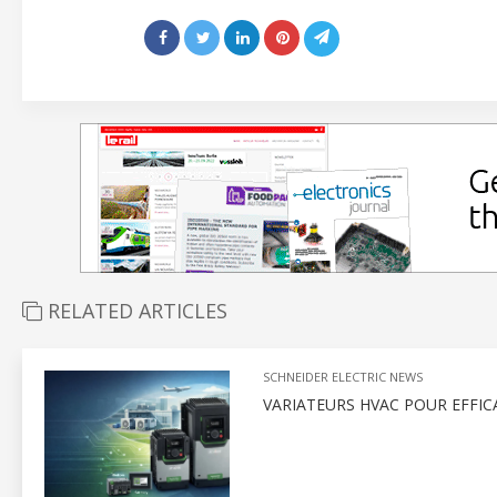
RELATED ARTICLES
SCHNEIDER ELECTRIC NEWS
VARIATEURS HVAC POUR EFFIC