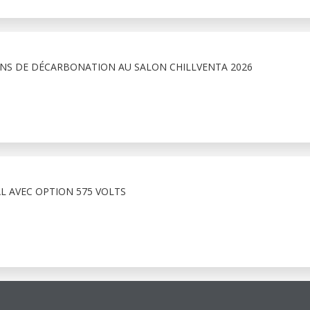
NS DE DÉCARBONATION AU SALON CHILLVENTA 2026
L AVEC OPTION 575 VOLTS