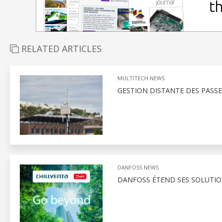
RELATED ARTICLES
MULTITECH NEWS
GESTION DISTANTE DES PASS
DANFOSS NEWS
DANFOSS ÉTEND SES SOLUTIO