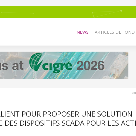
NEWS
ARTICLES DE FOND
sm
LLIENT POUR PROPOSER UNE SOLUTION
DES DISPOSITIFS SCADA POUR LES AC