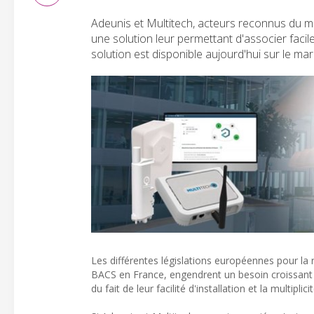
Adeunis et Multitech, acteurs reconnus du m
une solution leur permettant d'associer faci
solution est disponible aujourd'hui sur le ma
Les différentes législations européennes pour la 
BACS en France, engendrent un besoin croissant 
du fait de leur facilité d'installation et la multip