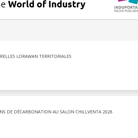
ERELLES LORAWAN TERRITORIALES
NS DE DÉCARBONATION AU SALON CHILLVENTA 2026