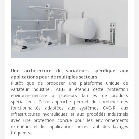
Une architecture de variateurs spécifique aux
applications pour de multiples secteurs
Plutôt que de proposer une plateforme unique de
variateur industriel, ABB a étendu cette protection
environnementale à plusieurs familles de produits
spécialisées. Cette approche permet de combiner des
fonctionnalités adaptées aux systèmes CVC-R, aux
infrastructures hydrauliques et aux procédés industriels
avec une protection conçue pour les environnements
extérieurs et les applications nécessitant des lavages
fréquents.