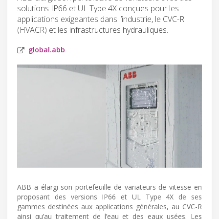
solutions IP66 et UL Type 4X conçues pour les
applications exigeantes dans l’industrie, le CVC-R
(HVACR) et les infrastructures hydrauliques.
global.abb
ABB a élargi son portefeuille de variateurs de vitesse en
proposant des versions IP66 et UL Type 4X de ses
gammes destinées aux applications générales, au CVC-R
ainsi qu’au traitement de l’eau et des eaux usées. Les