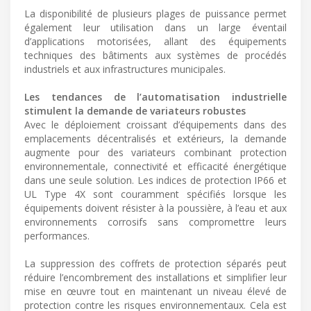
La disponibilité de plusieurs plages de puissance permet
également leur utilisation dans un large éventail
d’applications motorisées, allant des équipements
techniques des bâtiments aux systèmes de procédés
industriels et aux infrastructures municipales.
Les tendances de l’automatisation industrielle
stimulent la demande de variateurs robustes
Avec le déploiement croissant d’équipements dans des
emplacements décentralisés et extérieurs, la demande
augmente pour des variateurs combinant protection
environnementale, connectivité et efficacité énergétique
dans une seule solution. Les indices de protection IP66 et
UL Type 4X sont couramment spécifiés lorsque les
équipements doivent résister à la poussière, à l’eau et aux
environnements corrosifs sans compromettre leurs
performances.
La suppression des coffrets de protection séparés peut
réduire l’encombrement des installations et simplifier leur
mise en œuvre tout en maintenant un niveau élevé de
protection contre les risques environnementaux. Cela est