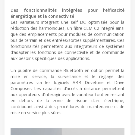
Des fonctionnalités intégrées pour l’efficacité
énergétique et la connectivité
Les variateurs intègrent une self DC optimisée pour la
réduction des harmoniques, un filtre CEM C2 intégré ainsi
que des emplacements pour modules de communication
bus de terrain et des entrées/sorties supplémentaires. Ces
fonctionnalités permettent aux intégrateurs de systèmes
d’adapter les fonctions de connectivité et de commande
aux besoins spécifiques des applications.
Un pupitre de commande Bluetooth en option permet la
mise en service, la surveillance et le réglage des
paramètres via les logiciels ABB Drivetune et Drive
Composer. Les capacités d’accès à distance permettent
aux opérateurs d’interagir avec le variateur tout en restant
en dehors de la zone de risque d’arc électrique,
contribuant ainsi à des procédures de maintenance et de
mise en service plus sûres.