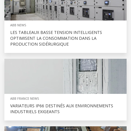
ABB NEWS
LES TABLEAUX BASSE TENSION INTELLIGENTS
OPTIMISENT LA CONSOMMATION DANS LA
PRODUCTION SIDÉRURGIQUE
ABB FRANCE NEWS
VARIATEURS IP66 DESTINÉS AUX ENVIRONNEMENTS
INDUSTRIELS EXIGEANTS