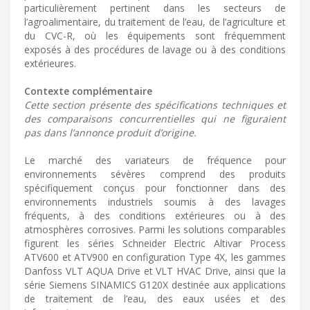
particulièrement pertinent dans les secteurs de
l’agroalimentaire, du traitement de l’eau, de l’agriculture et
du CVC-R, où les équipements sont fréquemment
exposés à des procédures de lavage ou à des conditions
extérieures.
Contexte complémentaire
Cette section présente des spécifications techniques et
des comparaisons concurrentielles qui ne figuraient
pas dans l’annonce produit d’origine.
Le marché des variateurs de fréquence pour
environnements sévères comprend des produits
spécifiquement conçus pour fonctionner dans des
environnements industriels soumis à des lavages
fréquents, à des conditions extérieures ou à des
atmosphères corrosives. Parmi les solutions comparables
figurent les séries Schneider Electric Altivar Process
ATV600 et ATV900 en configuration Type 4X, les gammes
Danfoss VLT AQUA Drive et VLT HVAC Drive, ainsi que la
série Siemens SINAMICS G120X destinée aux applications
de traitement de l’eau, des eaux usées et des