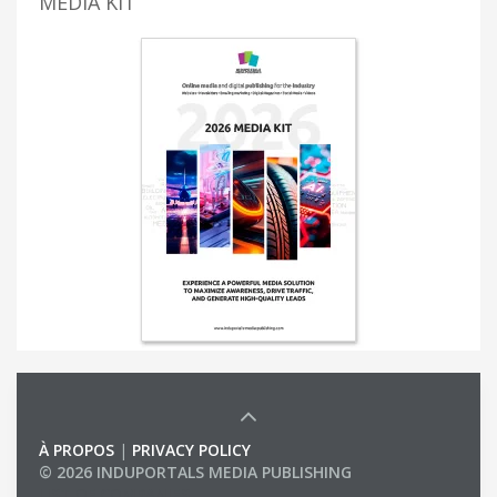
MEDIA KIT
À PROPOS
|
PRIVACY POLICY
© 2026 INDUPORTALS MEDIA PUBLISHING
LIST OF COMPANIES