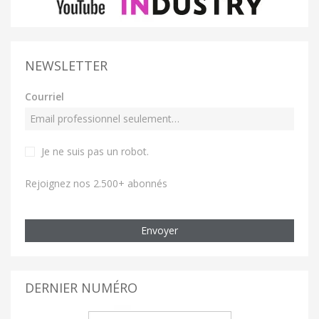
NEWSLETTER
Courriel
Je ne suis pas un robot
.
Rejoignez nos 2.500+ abonnés
Envoyer
DERNIER NUMÉRO