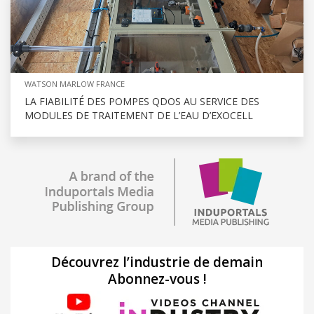
WATSON MARLOW FRANCE
LA FIABILITÉ DES POMPES QDOS AU SERVICE DES
MODULES DE TRAITEMENT DE L’EAU D’EXOCELL
Découvrez l’industrie de demain
Abonnez-vous !