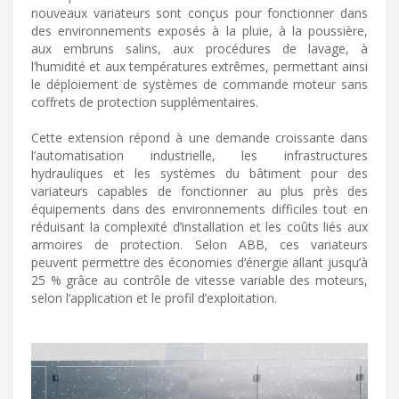
nouveaux variateurs sont conçus pour fonctionner dans
des environnements exposés à la pluie, à la poussière,
aux embruns salins, aux procédures de lavage, à
l’humidité et aux températures extrêmes, permettant ainsi
le déploiement de systèmes de commande moteur sans
coffrets de protection supplémentaires.
Cette extension répond à une demande croissante dans
l’automatisation industrielle, les infrastructures
hydrauliques et les systèmes du bâtiment pour des
variateurs capables de fonctionner au plus près des
équipements dans des environnements difficiles tout en
réduisant la complexité d’installation et les coûts liés aux
armoires de protection. Selon ABB, ces variateurs
peuvent permettre des économies d’énergie allant jusqu’à
25 % grâce au contrôle de vitesse variable des moteurs,
selon l’application et le profil d’exploitation.