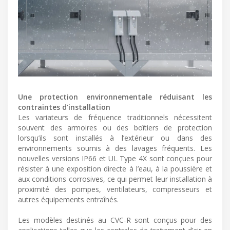
Une protection environnementale réduisant les
contraintes d’installation
Les variateurs de fréquence traditionnels nécessitent
souvent des armoires ou des boîtiers de protection
lorsqu’ils sont installés à l’extérieur ou dans des
environnements soumis à des lavages fréquents. Les
nouvelles versions IP66 et UL Type 4X sont conçues pour
résister à une exposition directe à l’eau, à la poussière et
aux conditions corrosives, ce qui permet leur installation à
proximité des pompes, ventilateurs, compresseurs et
autres équipements entraînés.
Les modèles destinés au CVC-R sont conçus pour des