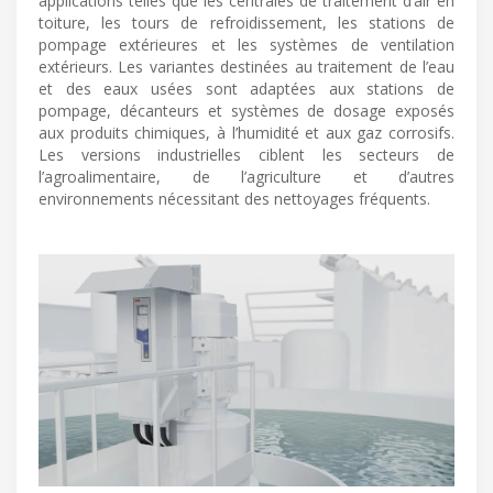
applications telles que les centrales de traitement d’air en
toiture, les tours de refroidissement, les stations de
pompage extérieures et les systèmes de ventilation
extérieurs. Les variantes destinées au traitement de l’eau
et des eaux usées sont adaptées aux stations de
pompage, décanteurs et systèmes de dosage exposés
aux produits chimiques, à l’humidité et aux gaz corrosifs.
Les versions industrielles ciblent les secteurs de
l’agroalimentaire, de l’agriculture et d’autres
environnements nécessitant des nettoyages fréquents.