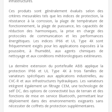
infrastructures.
Ces produits sont généralement évalués selon des
critères mesurables tels que les indices de protection, la
résistance à la corrosion, la plage de température de
fonctionnement, la plage de puissance, les capacités de
réduction des harmoniques, la prise en charge des
protocoles de communication et les performances
énergétiques. Les indices IP66 et UL Type 4X sont
fréquemment exigés pour les applications exposées à la
poussière, à l’humidité, aux agents chimiques de
nettoyage et aux conditions météorologiques extérieures.
La dernière extension du portefeuille ABB applique la
protection IP66 et UL Type 4X à trois familles de
variateurs spécifiques aux applications industrielles, au
CVC-R et aux infrastructures hydrauliques. Les variateurs
intègrent également un filtrage CEM, une technologie de
self DC, des options de connectivité bus de terrain et des
fonctions de mise en service Bluetooth, permettant leur
déploiement dans des environnements exigeants sans
nécessiter de coffrets de protection supplémentaires.