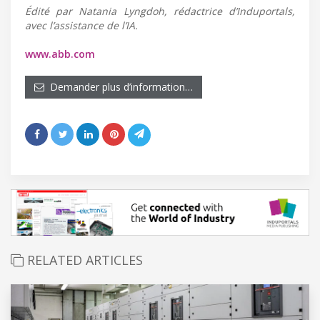
Édité par Natania Lyngdoh, rédactrice d’Induportals,
avec l’assistance de l’IA.
www.abb.com
Demander plus d’information…
RELATED ARTICLES