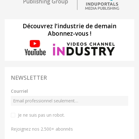
Découvrez l’industrie de demain
Abonnez-vous !
NEWSLETTER
Courriel
Je ne suis pas un robot
.
Rejoignez nos 2.500+ abonnés