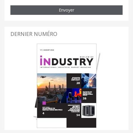
Envoyer
DERNIER NUMÉRO