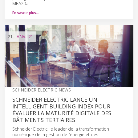
MEA20a.
En savoir plus…
21
JANV.
'21
SCHNEIDER ELECTRIC NEWS
SCHNEIDER ELECTRIC LANCE UN
INTELLIGENT BUILDING INDEX POUR
ÉVALUER LA MATURITÉ DIGITALE DES
BÂTIMENTS TERTIAIRES
Schneider Electric, le leader de la transformation
numérique de la gestion de l’énergie et des