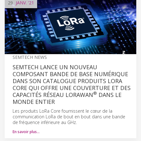
29
JANV.
'21
SEMTECH NEWS
SEMTECH LANCE UN NOUVEAU
COMPOSANT BANDE DE BASE NUMÉRIQUE
DANS SON CATALOGUE PRODUITS LORA
CORE QUI OFFRE UNE COUVERTURE ET DES
®
CAPACITÉS RÉSEAU LORAWAN
DANS LE
MONDE ENTIER
Les produits LoRa Core fournissent le cœur de la
communication LoRa de bout en bout dans une bande
de fréquence inférieure au GHz.
En savoir plus…