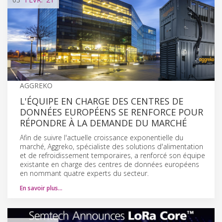
AGGREKO
L'ÉQUIPE EN CHARGE DES CENTRES DE
DONNÉES EUROPÉENS SE RENFORCE POUR
RÉPONDRE À LA DEMANDE DU MARCHÉ
Afin de suivre l'actuelle croissance exponentielle du
marché, Aggreko, spécialiste des solutions d'alimentation
et de refroidissement temporaires, a renforcé son équipe
existante en charge des centres de données européens
en nommant quatre experts du secteur.
En savoir plus…