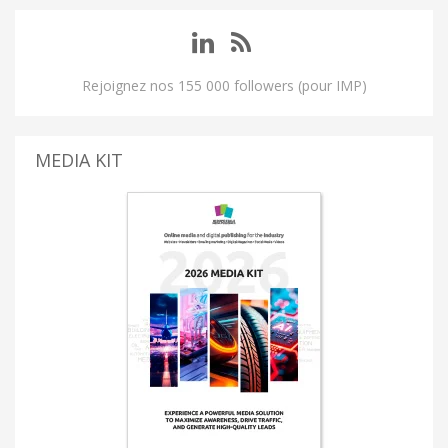
Rejoignez nos 155 000 followers (pour IMP)
MEDIA KIT