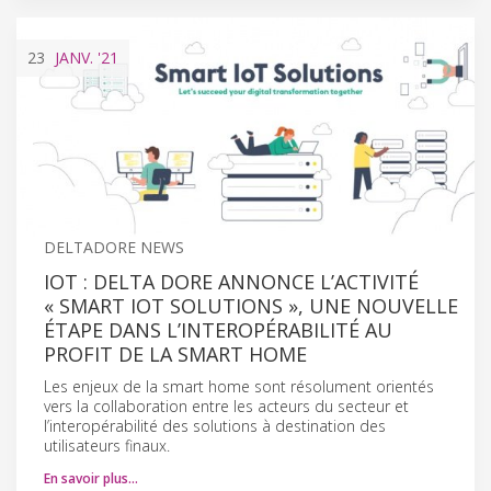
23
JANV.
'21
DELTADORE NEWS
IOT : DELTA DORE ANNONCE L’ACTIVITÉ
« SMART IOT SOLUTIONS », UNE NOUVELLE
ÉTAPE DANS L’INTEROPÉRABILITÉ AU
PROFIT DE LA SMART HOME
Les enjeux de la smart home sont résolument orientés
vers la collaboration entre les acteurs du secteur et
l’interopérabilité des solutions à destination des
utilisateurs finaux.
En savoir plus…