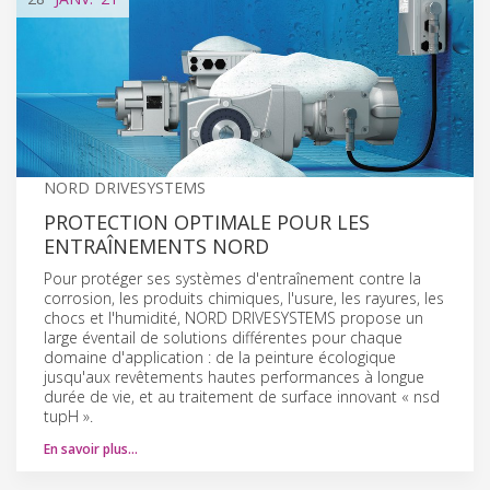
NORD DRIVESYSTEMS
PROTECTION OPTIMALE POUR LES
ENTRAÎNEMENTS NORD
Pour protéger ses systèmes d'entraînement contre la
corrosion, les produits chimiques, l'usure, les rayures, les
chocs et l'humidité, NORD DRIVESYSTEMS propose un
large éventail de solutions différentes pour chaque
domaine d'application : de la peinture écologique
jusqu'aux revêtements hautes performances à longue
durée de vie, et au traitement de surface innovant « nsd
tupH ».
En savoir plus…