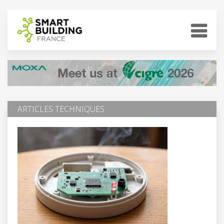
ARTICLES TECHNIQUES