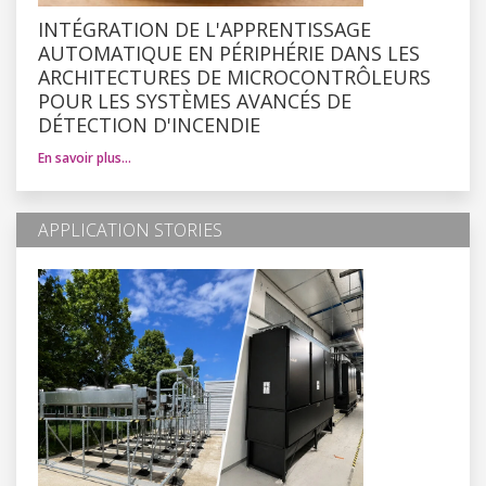
INTÉGRATION DE L'APPRENTISSAGE
AUTOMATIQUE EN PÉRIPHÉRIE DANS LES
ARCHITECTURES DE MICROCONTRÔLEURS
POUR LES SYSTÈMES AVANCÉS DE
DÉTECTION D'INCENDIE
En savoir plus…
APPLICATION STORIES