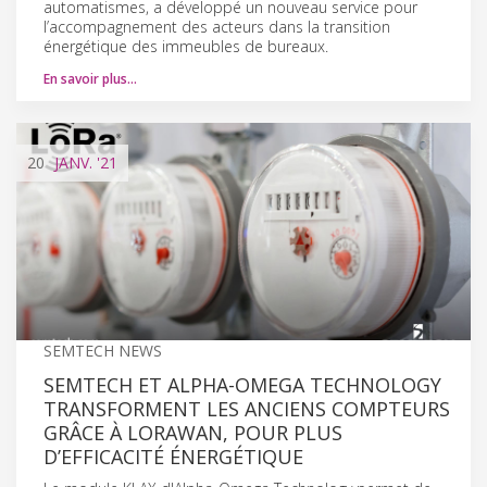
automatismes, a développé un nouveau service pour
l’accompagnement des acteurs dans la transition
énergétique des immeubles de bureaux.
En savoir plus…
20
JANV.
'21
SEMTECH NEWS
SEMTECH ET ALPHA-OMEGA TECHNOLOGY
TRANSFORMENT LES ANCIENS COMPTEURS
GRÂCE À LORAWAN, POUR PLUS
D’EFFICACITÉ ÉNERGÉTIQUE