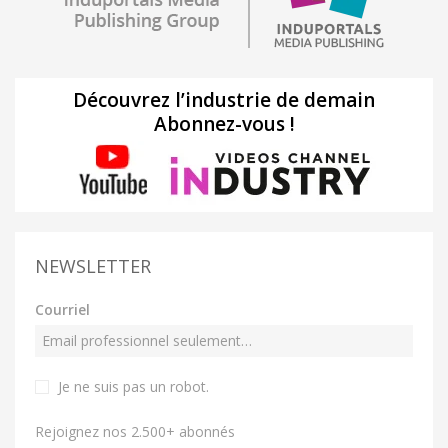
Découvrez l’industrie de demain
Abonnez-vous !
NEWSLETTER
Courriel
Je ne suis pas un robot
.
Rejoignez nos 2.500+ abonnés