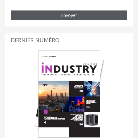
Envoyer
DERNIER NUMÉRO