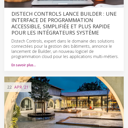
DISTECH CONTROLS LANCE BUILDER : UNE
INTERFACE DE PROGRAMMATION
ACCESSIBLE, SIMPLIFIÉE ET PLUS RAPIDE
POUR LES INTÉGRATEURS SYSTÈME
Distech Controls, expert dans le domaine des solutions
connectées pour la gestion des bâtiments, annonce le
lancement de Builder, un nouveau logiciel de
programmation cloud pour les applications multi-métiers.
En savoir plus…
22
APR
'21