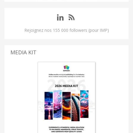
Rejoignez nos 155 000 followers (pour IMP)
MEDIA KIT