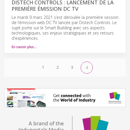
DISTECH CONTROLS : LANCEMENT DE LA
PREMIÈRE ÉMISSION DC TV
Le mardi 9 mars 2021 s’est déroulée la première session
de l’émission web DC TV lancée par Distech Controls. Le
sujet porte sur le Smart Building avec ses aspects
technologiques, ses enjeux stratégiques et ses retours
d'expériences.
En savoir plus…
1
2
3
4