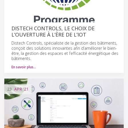
DISTECH CONTROLS, LE CHOIX DE
L’OUVERTURE À L’ÈRE DE L’IOT
Distech Controls, spécialiste de la gestion des bâtiments,
conçoit des solutions innovantes afin d’améliorer le bien-
être, la gestion des espaces et l’efficacité énergétique des
bâtiments.
En savoir plus…
23
APR
'21